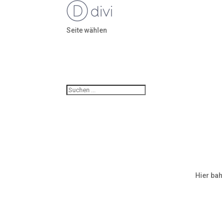
Seite wählen
Hier bah