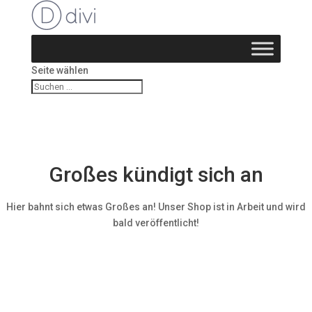
Seite wählen
Großes kündigt sich an
Hier bahnt sich etwas Großes an! Unser Shop ist in Arbeit und wird
bald veröffentlicht!