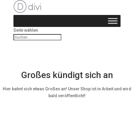
Seite wählen
Großes kündigt sich an
Hier bahnt sich etwas Großes an! Unser Shop ist in Arbeit und wird
bald veröffentlicht!