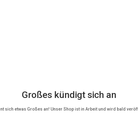
Großes kündigt sich an
nt sich etwas Großes an! Unser Shop ist in Arbeit und wird bald veröff