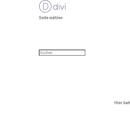
Seite wählen
Hier bah