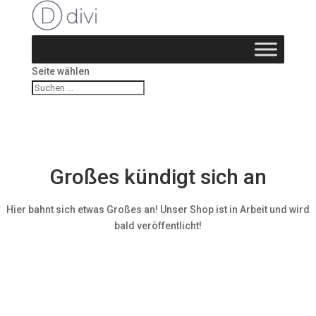
Seite wählen
Großes kündigt sich an
Hier bahnt sich etwas Großes an! Unser Shop ist in Arbeit und wird
bald veröffentlicht!