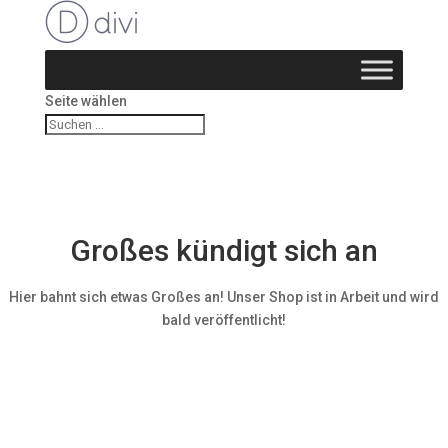
Seite wählen
Großes kündigt sich an
Hier bahnt sich etwas Großes an! Unser Shop ist in Arbeit und wird
bald veröffentlicht!