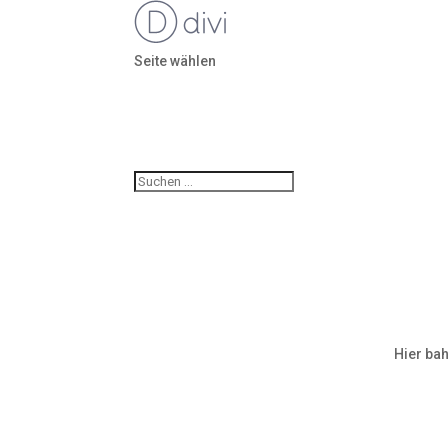
Seite wählen
Hier bah