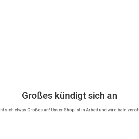
Großes kündigt sich an
nt sich etwas Großes an! Unser Shop ist in Arbeit und wird bald veröff