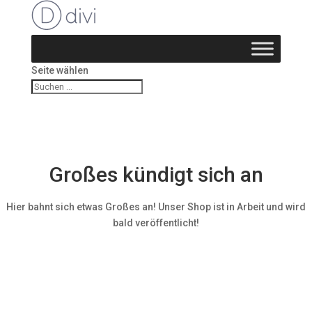
Seite wählen
Großes kündigt sich an
Hier bahnt sich etwas Großes an! Unser Shop ist in Arbeit und wird
bald veröffentlicht!