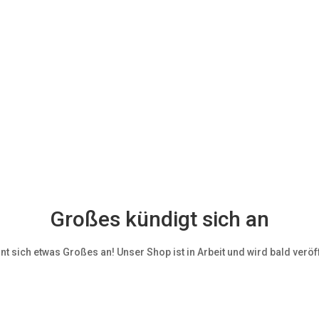
Großes kündigt sich an
nt sich etwas Großes an! Unser Shop ist in Arbeit und wird bald veröff