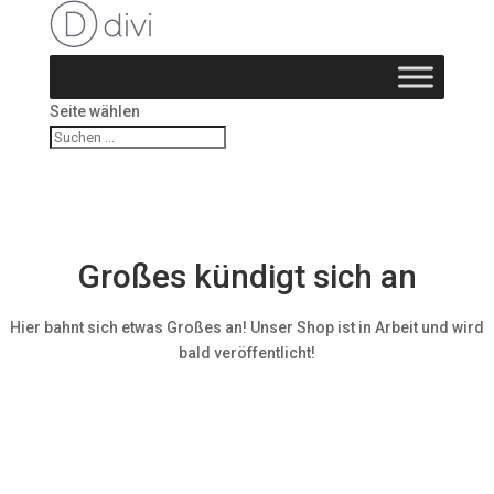
Seite wählen
Großes kündigt sich an
Hier bahnt sich etwas Großes an! Unser Shop ist in Arbeit und wird
bald veröffentlicht!