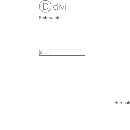
Seite wählen
Hier bah