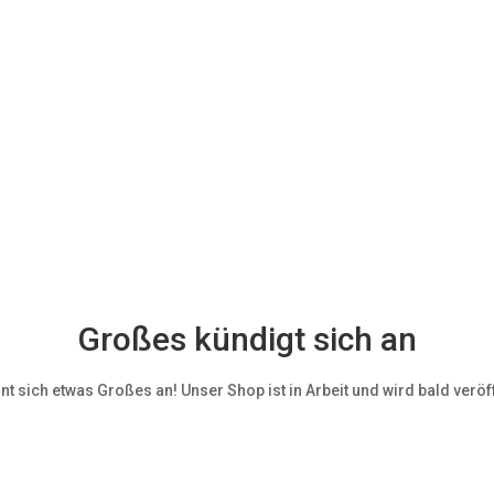
Großes kündigt sich an
nt sich etwas Großes an! Unser Shop ist in Arbeit und wird bald veröff