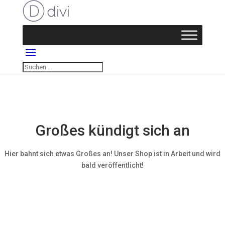
Großes kündigt sich an
Hier bahnt sich etwas Großes an! Unser Shop ist in Arbeit und wird
bald veröffentlicht!