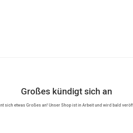
Großes kündigt sich an
nt sich etwas Großes an! Unser Shop ist in Arbeit und wird bald veröff