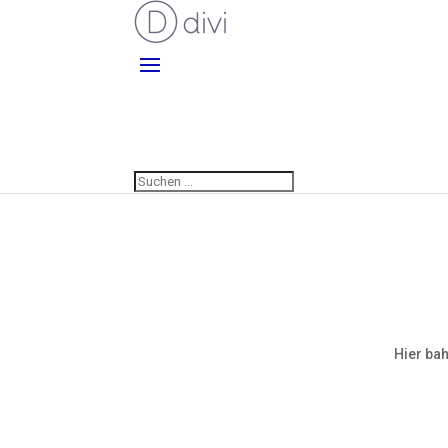
Hier bah