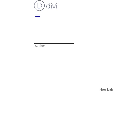
Hier bah