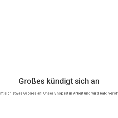
Großes kündigt sich an
nt sich etwas Großes an! Unser Shop ist in Arbeit und wird bald veröff