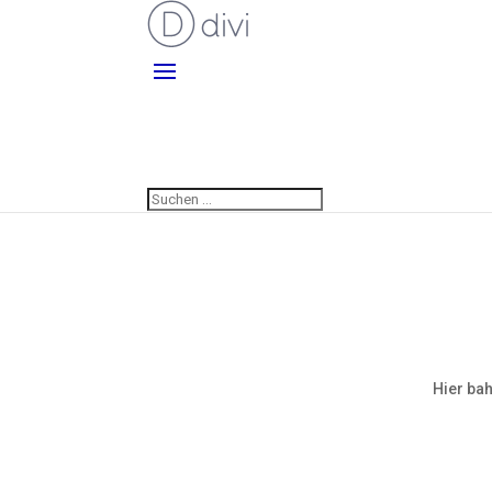
Hier bah