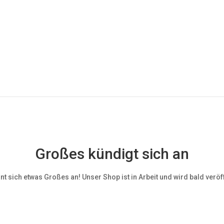
Großes kündigt sich an
nt sich etwas Großes an! Unser Shop ist in Arbeit und wird bald veröff