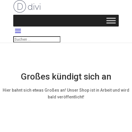
Großes kündigt sich an
Hier bahnt sich etwas Großes an! Unser Shop ist in Arbeit und wird
bald veröffentlicht!