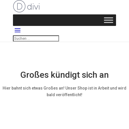
Großes kündigt sich an
Hier bahnt sich etwas Großes an! Unser Shop ist in Arbeit und wird
bald veröffentlicht!