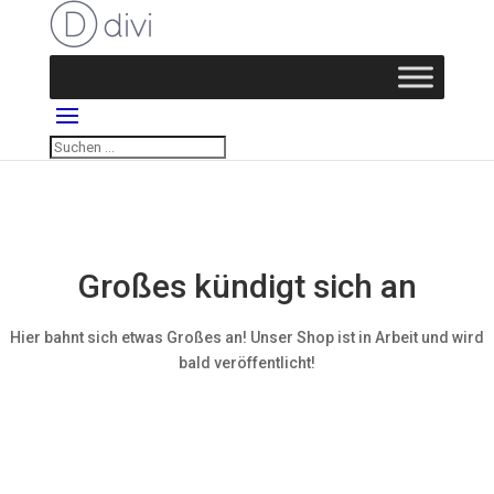
Großes kündigt sich an
Hier bahnt sich etwas Großes an! Unser Shop ist in Arbeit und wird
bald veröffentlicht!