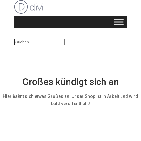
Großes kündigt sich an
Hier bahnt sich etwas Großes an! Unser Shop ist in Arbeit und wird
bald veröffentlicht!