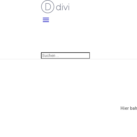
Hier bah