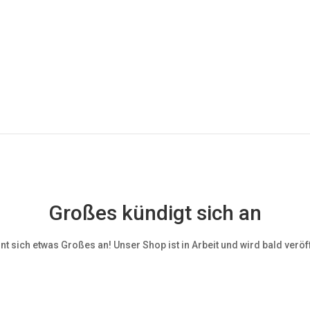
Großes kündigt sich an
nt sich etwas Großes an! Unser Shop ist in Arbeit und wird bald veröff