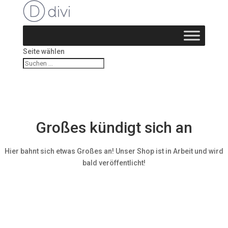
Seite wählen
Großes kündigt sich an
Hier bahnt sich etwas Großes an! Unser Shop ist in Arbeit und wird
bald veröffentlicht!