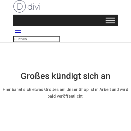
Großes kündigt sich an
Hier bahnt sich etwas Großes an! Unser Shop ist in Arbeit und wird
bald veröffentlicht!