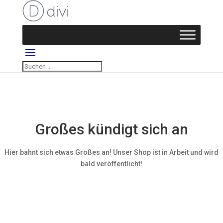
Großes kündigt sich an
Hier bahnt sich etwas Großes an! Unser Shop ist in Arbeit und wird
bald veröffentlicht!